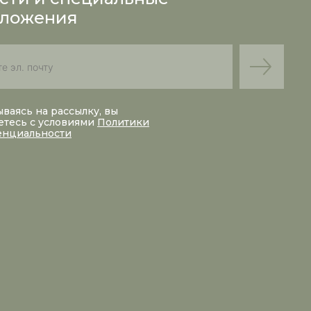
ложения
ваясь на рассылку, вы
етесь с условиями
Политики
енциальности