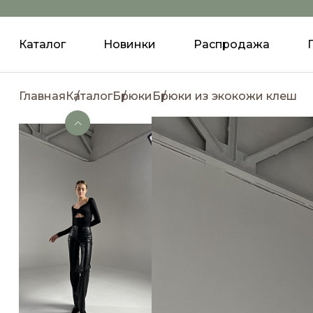
Каталог
Новинки
Распродажа
Главная
Каталог
Брюки
Брюки из экокожи клеш