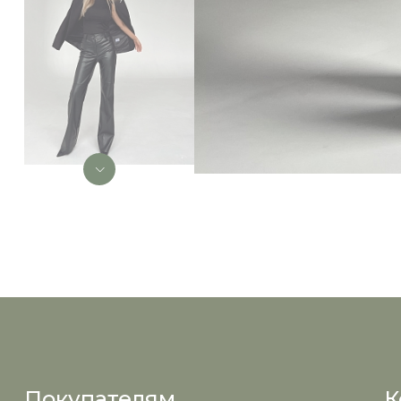
Покупателям
К