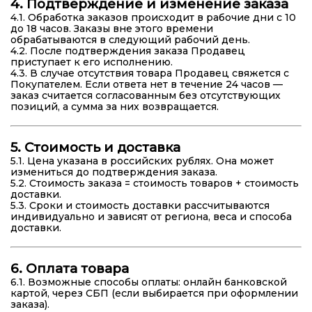
4. Подтверждение и изменение заказа
4.1. Обработка заказов происходит в рабочие дни с 10
до 18 часов. Заказы вне этого времени
обрабатываются в следующий рабочий день.
4.2. После подтверждения заказа Продавец
приступает к его исполнению.
4.3. В случае отсутствия товара Продавец свяжется с
Покупателем. Если ответа нет в течение 24 часов —
заказ считается согласованным без отсутствующих
позиций, а сумма за них возвращается.
5. Стоимость и доставка
5.1. Цена указана в российских рублях. Она может
измениться до подтверждения заказа.
5.2. Стоимость заказа = стоимость товаров + стоимость
доставки.
5.3. Сроки и стоимость доставки рассчитываются
индивидуально и зависят от региона, веса и способа
доставки.
6. Оплата товара
6.1. Возможные способы оплаты: онлайн банковской
картой, через СБП (если выбирается при оформлении
заказа).