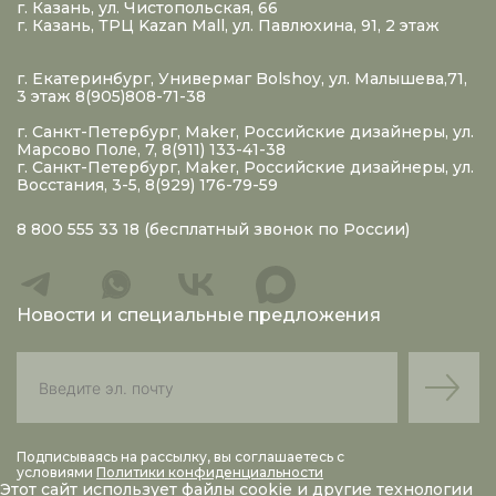
г. Казань, ул. Чистопольская, 66
г. Казань, ТРЦ Kazan Mall, ул. Павлюхина, 91, 2 этаж
г. Екатеринбург, Универмаг Bolshoy, ул. Малышева,71,
3 этаж 8(905)808-71-38
г. Санкт-Петербург, Maker, Российские дизайнеры, ул.
Марсово Поле, 7, 8(911) 133-41-38
г. Санкт-Петербург, Maker, Российские дизайнеры, ул.
Восстания, 3-5, 8(929) 176-79-59
8 800 555 33 18
(бесплатный звонок по России)
Новости и специальные предложения
Подписываясь на рассылку, вы соглашаетесь с
условиями
Политики конфиденциальности
Этот сайт использует файлы
cookie
и другие технологии