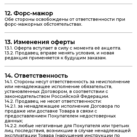
12. Форс-мажор
Обе стороны освобождены от ответственности при
форс-мажорных обстоятельствах.
13. Изменения оферты
13.1. Оферта вступает в силу с момента её акцепта.
13.2. Продавец вправе менять условия, и новая
редакция применяется к будущим заказам.
14. Ответственность
14.1. Стороны несут ответственность за неисполнение
или ненадлежащее исполнение обязательств,
установленных Договором, в соответствии с
законодательством Российской Федерации.
14.2. Продавец не несет ответственности:
14.2.1. за ненадлежащее исполнение Договора по
продаже или доставке Товара в связи с
предоставлением Покупателем недостоверных
данных;
14.2.2. любые негативные для Покупателя или третьих
лиц последствия, возникшие в случае ненадлежащей
эксплуатации Товара (нарушения инструкции по