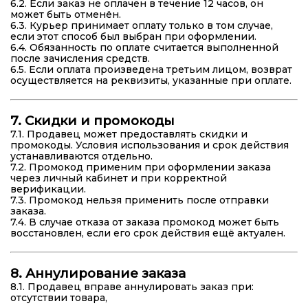
6.2. Если заказ не оплачен в течение 12 часов, он
может быть отменён.
6.3. Курьер принимает оплату только в том случае,
если этот способ был выбран при оформлении.
6.4. Обязанность по оплате считается выполненной
после зачисления средств.
6.5. Если оплата произведена третьим лицом, возврат
осуществляется на реквизиты, указанные при оплате.
7. Скидки и промокоды
7.1. Продавец может предоставлять скидки и
промокоды. Условия использования и срок действия
устанавливаются отдельно.
7.2. Промокод применим при оформлении заказа
через личный кабинет и при корректной
верификации.
7.3. Промокод нельзя применить после отправки
заказа.
7.4. В случае отказа от заказа промокод может быть
восстановлен, если его срок действия ещё актуален.
8. Аннулирование заказа
8.1. Продавец вправе аннулировать заказ при:
отсутствии товара,