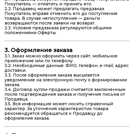
Покупатель — оплатить и принять его.
2.2. Продавец может предлагать предзаказ.
Покупатель вправе отменить его до поступления
товара. В случае непоступления — деньги
возвращаются после заявки на возврат.
2.3. Условия предзаказа регулируются общими
положениями Оферты.
3. Оформление заказа
3.1. Заказ можно оформить через сайт, мобильное
приложение или по телефону.
3.2. Необходимые данные: ФИО, телефон, e-mail, адрес
доставки.
3.3. После оформления заказа высылается
уведомление на электронную почту о формировании
заказа.
3.4. Договор купли-продажи считается заключенным
после подтверждения заказа и получения письма от
Продавца.
3.5. Вся информация может носить справочный
характер. За уточнения характеристик товара
рекомендуется обращаться к Продавцу до
оформления заказа.