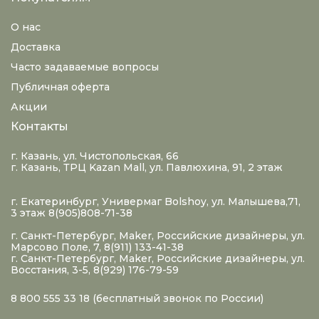
О нас
Доставка
Часто задаваемые вопросы
Публичная оферта
Акции
Контакты
г. Казань, ул. Чистопольская, 66
г. Казань, ТРЦ Kazan Mall, ул. Павлюхина, 91, 2 этаж
г. Екатеринбург, Универмаг Bolshoy, ул. Малышева,71,
3 этаж 8(905)808-71-38
г. Санкт-Петербург, Maker, Российские дизайнеры, ул.
Марсово Поле, 7, 8(911) 133-41-38
г. Санкт-Петербург, Maker, Российские дизайнеры, ул.
Восстания, 3-5, 8(929) 176-79-59
8 800 555 33 18
(бесплатный звонок по России)