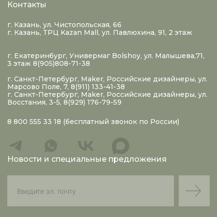
Контакты
г. Казань, ул. Чистопольская, 66
г. Казань, ТРЦ Kazan Mall, ул. Павлюхина, 91, 2 этаж
г. Екатеринбург, Универмаг Bolshoy, ул. Малышева,71,
3 этаж 8(905)808-71-38
г. Санкт-Петербург, Maker, Российские дизайнеры, ул.
Марсово Поле, 7, 8(911) 133-41-38
г. Санкт-Петербург, Maker, Российские дизайнеры, ул.
Восстания, 3-5, 8(929) 176-79-59
8 800 555 33 18
(бесплатный звонок по России)
Новости и специальные предложения