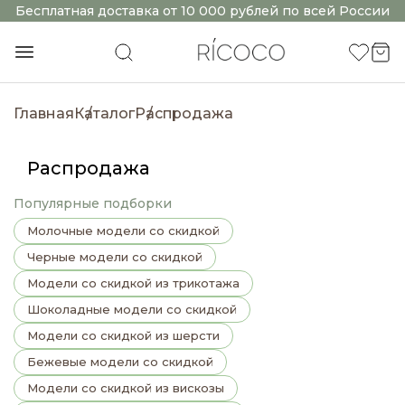
Бесплатная доставка от 10 000 рублей по всей России
Главная
Каталог
Распродажа
Распродажа
Популярные подборки
Молочные модели со скидкой
Черные модели со скидкой
Модели со скидкой из трикотажа
Шоколадные модели со скидкой
Модели со скидкой из шерсти
Бежевые модели со скидкой
Модели со скидкой из вискозы