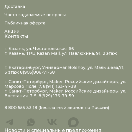
Доставка
Часто задаваемые вопросы
Публичная оферта
Акции
Контакты
г. Казань, ул. Чистопольская, 66
г. Казань, ТРЦ Kazan Mall, ул. Павлюхина, 91, 2 этаж
г. Екатеринбург, Универмаг Bolshoy, ул. Малышева,71,
3 этаж 8(905)808-71-38
г. Санкт-Петербург, Maker, Российские дизайнеры, ул.
Марсово Поле, 7, 8(911) 133-41-38
г. Санкт-Петербург, Maker, Российские дизайнеры, ул.
Восстания, 3-5, 8(929) 176-79-59
8 800 555 33 18
(бесплатный звонок по России)
Новости и специальные предложения