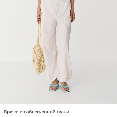
Брюки из облегченной ткани