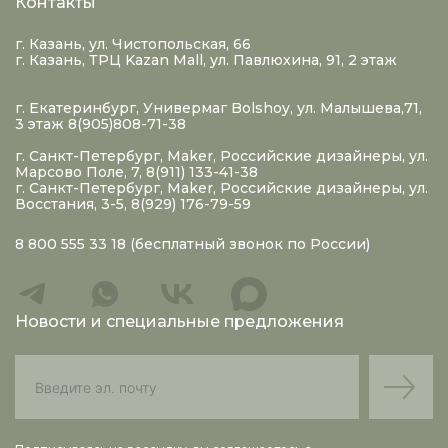
Контакты
г. Казань, ул. Чистопольская, 66
г. Казань, ТРЦ Kazan Mall, ул. Павлюхина, 91, 2 этаж
г. Екатеринбург, Универмаг Bolshoy, ул. Малышева,71,
3 этаж 8(905)808-71-38
г. Санкт-Петербург, Maker, Российские дизайнеры, ул.
Марсово Поле, 7, 8(911) 133-41-38
г. Санкт-Петербург, Maker, Российские дизайнеры, ул.
Восстания, 3-5, 8(929) 176-79-59
8 800 555 33 18
(бесплатный звонок по России)
Новости и специальные предложения