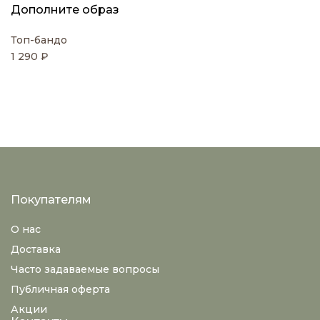
Дополните образ
Топ-бандо
1 290 ₽
Покупателям
О нас
Доставка
Часто задаваемые вопросы
Публичная оферта
Акции