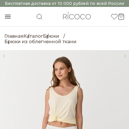
Бесплатная доставка от 10 000 рублей по всей России
Главная
Каталог
Брюки
Брюки из облегченной ткани