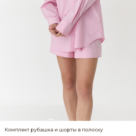
Комплект рубашка и шорты в полоску