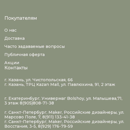
Покупателям
О нас
Доставка
Часто задаваемые вопросы
Публичная оферта
Акции
Контакты
г. Казань, ул. Чистопольская, 66
г. Казань, ТРЦ Kazan Mall, ул. Павлюхина, 91, 2 этаж
г. Екатеринбург, Универмаг Bolshoy, ул. Малышева,71,
3 этаж 8(905)808-71-38
г. Санкт-Петербург, Maker, Российские дизайнеры, ул.
Марсово Поле, 7, 8(911) 133-41-38
г. Санкт-Петербург, Maker, Российские дизайнеры, ул.
Восстания, 3-5, 8(929) 176-79-59