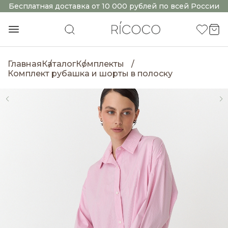
Бесплатная доставка от 10 000 рублей по всей России
Главная
Каталог
Комплекты
Комплект рубашка и шорты в полоску