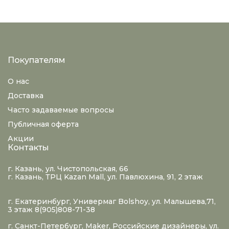
Покупателям
О нас
Доставка
Часто задаваемые вопросы
Публичная оферта
Акции
Контакты
г. Казань, ул. Чистопольская, 66
г. Казань, ТРЦ Kazan Mall, ул. Павлюхина, 91, 2 этаж
г. Екатеринбург, Универмаг Bolshoy, ул. Малышева,71,
3 этаж 8(905)808-71-38
г. Санкт-Петербург, Maker, Российские дизайнеры, ул.