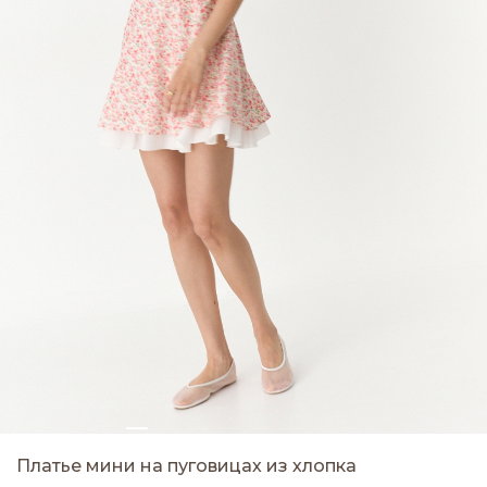
Платье мини на пуговицах из хлопка