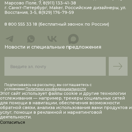
Марсово Поле, 7, 8(911) 133-41-38
г. Санкт-Петербург, Maker, Российские дизайнеры, ул.
Восстания, 3-5, 8(929) 176-79-59
8 800 555 33 18
(бесплатный звонок по России)
Новости и специальные предложения
Подписываясь на рассылку, вы соглашаетесь с
условиями
Политики конфиденциальности
Этот сайт использует файлы
cookie
и другие технологии
отслеживания — например, трекеры социальных сетей
для помощи в навигации, обеспечения возможности
обратной связи, анализа использования вами продуктов и
услуг, помощи в рекламной и маркетинговой
деятельности.
Согласиться