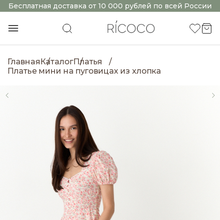
Бесплатная доставка от 10 000 рублей по всей России
Главная
Каталог
Платья
Платье мини на пуговицах из хлопка