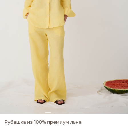
Рубашка из 100% премиум льна