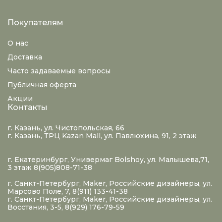
Покупателям
О нас
Доставка
Часто задаваемые вопросы
Публичная оферта
Акции
Контакты
г. Казань, ул. Чистопольская, 66
г. Казань, ТРЦ Kazan Mall, ул. Павлюхина, 91, 2 этаж
г. Екатеринбург, Универмаг Bolshoy, ул. Малышева,71,
3 этаж 8(905)808-71-38
г. Санкт-Петербург, Maker, Российские дизайнеры, ул.
Марсово Поле, 7, 8(911) 133-41-38
г. Санкт-Петербург, Maker, Российские дизайнеры, ул.
Восстания, 3-5, 8(929) 176-79-59