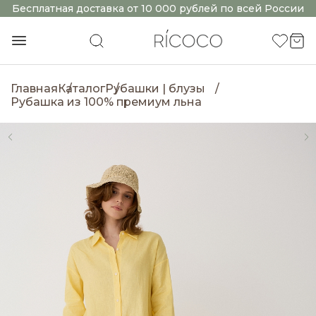
Бесплатная доставка от 10 000 рублей по всей России
Главная
Каталог
Рубашки | блузы
Рубашка из 100% премиум льна