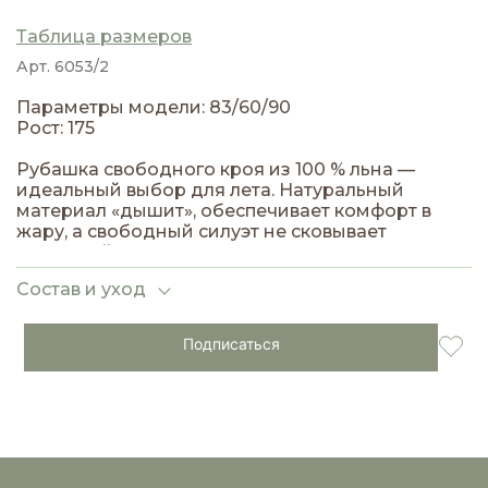
Таблица размеров
Арт. 6053/2
Параметры модели: 83/60/90
Рост: 175
Рубашка свободного кроя из 100 % льна —
идеальный выбор для лета. Натуральный
материал «дышит», обеспечивает комфорт в
жару, а свободный силуэт не сковывает
движений.
Состав и уход
Подписаться