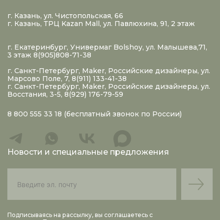
г. Казань, ул. Чистопольская, 66
г. Казань, ТРЦ Kazan Mall, ул. Павлюхина, 91, 2 этаж
г. Екатеринбург, Универмаг Bolshoy, ул. Малышева,71,
3 этаж 8(905)808-71-38
г. Санкт-Петербург, Maker, Российские дизайнеры, ул.
Марсово Поле, 7, 8(911) 133-41-38
г. Санкт-Петербург, Maker, Российские дизайнеры, ул.
Восстания, 3-5, 8(929) 176-79-59
8 800 555 33 18
(бесплатный звонок по России)
Новости и специальные предложения
Подписываясь на рассылку, вы соглашаетесь с