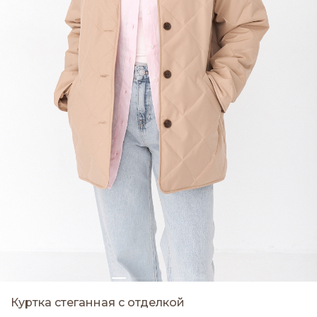
Куртка стеганная с отделкой