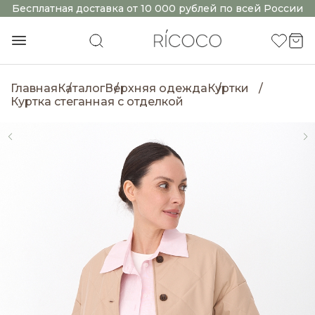
Бесплатная доставка от 10 000 рублей по всей России
Главная
Каталог
Верхняя одежда
Куртки
Куртка стеганная с отделкой