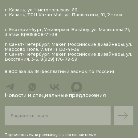
г. Казань, ул. Чистопольская, 66
г. Казань, ТРЦ Kazan Mall, ул. Павлюхина, 91, 2 этаж
г. Екатеринбург, Универмаг Bolshoy, ул. Малышева,71,
3 этаж 8(905)808-71-38
г. Санкт-Петербург, Maker, Российские дизайнеры, ул.
Марсово Поле, 7, 8(911) 133-41-38
г. Санкт-Петербург, Maker, Российские дизайнеры, ул.
Восстания, 3-5, 8(929) 176-79-59
8 800 555 33 18
(бесплатный звонок по России)
Новости и специальные предложения
Подписываясь на рассылку, вы соглашаетесь с