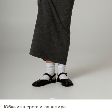
Юбка из шерсти и кашемира