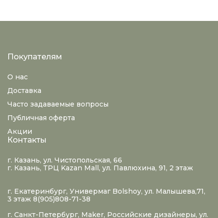
Покупателям
О нас
Доставка
Часто задаваемые вопросы
Публичная оферта
Акции
Контакты
г. Казань, ул. Чистопольская, 66
г. Казань, ТРЦ Kazan Mall, ул. Павлюхина, 91, 2 этаж
г. Екатеринбург, Универмаг Bolshoy, ул. Малышева,71,
3 этаж 8(905)808-71-38
г. Санкт-Петербург, Maker, Российские дизайнеры, ул.