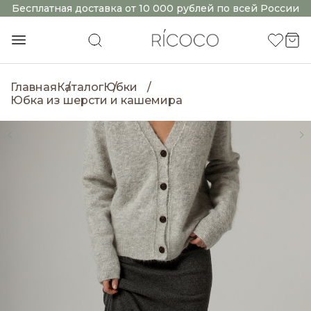
Бесплатная доставка от 10 000 рублей по всей России
Главная
Каталог
Юбки
Юбка из шерсти и кашемира