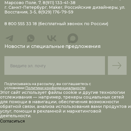
Марсово Поле, 7, 8(911) 133-41-38
г. Санкт-Петербург, Maker, Российские дизайнеры, ул.
Восстания, 3-5, 8(929) 176-79-59
8 800 555 33 18
(бесплатный звонок по России)
Новости и специальные предложения
Подписываясь на рассылку, вы соглашаетесь с
условиями
Политики конфиденциальности
Этот сайт использует файлы
cookie
и другие технологии
отслеживания — например, трекеры социальных сетей
для помощи в навигации, обеспечения возможности
обратной связи, анализа использования вами продуктов и
услуг, помощи в рекламной и маркетинговой
деятельности.
Согласиться