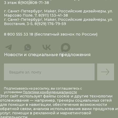
3 этаж 8(905)808-71-38
г. Санкт-Петербург, Maker, Российские дизайнеры, ул.
Марсово Поле, 7, 8(911) 133-41-38
г. Санкт-Петербург, Maker, Российские дизайнеры, ул.
Восстания, 3-5, 8(929) 176-79-59
8 800 555 33 18
(бесплатный звонок по России)
Новости и специальные предложения
Подписываясь на рассылку, вы соглашаетесь с
условиями
Политики конфиденциальности
Этот сайт использует файлы
cookie
и другие технологии
отслеживания — например, трекеры социальных сетей
для помощи в навигации, обеспечения возможности
обратной связи, анализа использования вами продуктов и
услуг, помощи в рекламной и маркетинговой
деятельности.