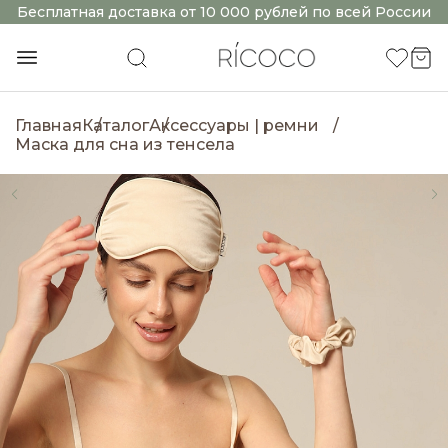
Бесплатная доставка от 10 000 рублей по всей России
Главная
Каталог
Аксессуары | ремни
Маска для сна из тенсела