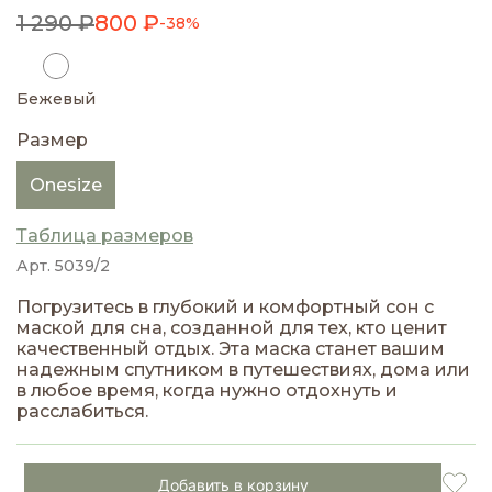
1 290 ₽
800 ₽
-38%
Бежевый
Размер
Onesize
Таблица размеров
Арт. 5039/2
Погрузитесь в глубокий и комфортный сон с
маской для сна, созданной для тех, кто ценит
качественный отдых. Эта маска станет вашим
надежным спутником в путешествиях, дома или
в любое время, когда нужно отдохнуть и
расслабиться.
Добавить в корзину