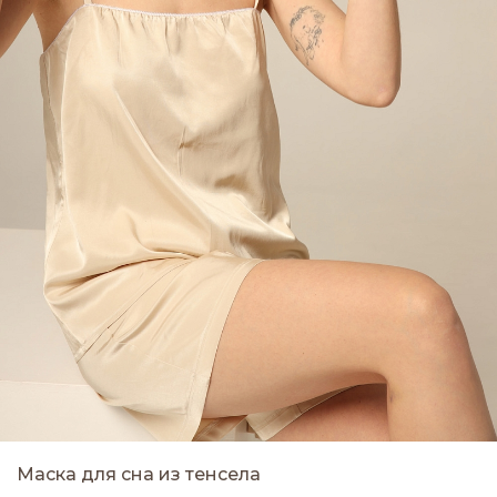
Маска для сна из тенсела