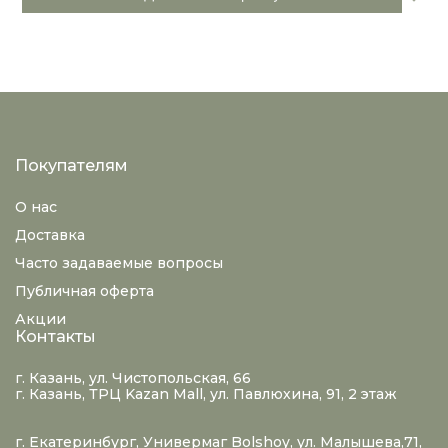
Покупателям
О нас
Доставка
Часто задаваемые вопросы
Публичная оферта
Акции
Контакты
г. Казань, ул. Чистопольская, 66
г. Казань, ТРЦ Kazan Mall, ул. Павлюхина, 91, 2 этаж
г. Екатеринбург, Универмаг Bolshoy, ул. Малышева,71,