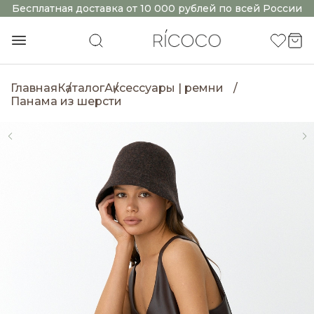
Бесплатная доставка от 10 000 рублей по всей России
Главная
Каталог
Аксессуары | ремни
Панама из шерсти