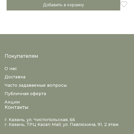
Добавить в корзину
Покупателям
О нас
Доставка
Часто задаваемые вопросы
Публичная оферта
Акции
Контакты
г. Казань, ул. Чистопольская, 66
г. Казань, ТРЦ Kazan Mall, ул. Павлюхина, 91, 2 этаж