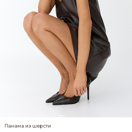
Панама из шерсти