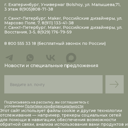
г. Екатеринбург, Универмаг Bolshoy, ул. Малышева,71,
3 этаж 8(905)808-71-38
г. Санкт-Петербург, Maker, Российские дизайнеры, ул.
Марсово Поле, 7, 8(911) 133-41-38
г. Санкт-Петербург, Maker, Российские дизайнеры, ул.
Восстания, 3-5, 8(929) 176-79-59
8 800 555 33 18
(бесплатный звонок по России)
Новости и специальные предложения
Подписываясь на рассылку, вы соглашаетесь с
условиями
Политики конфиденциальности
Этот сайт использует файлы
cookie
и другие технологии
отслеживания — например, трекеры социальных сетей
для помощи в навигации, обеспечения возможности
обратной связи, анализа использования вами продуктов и