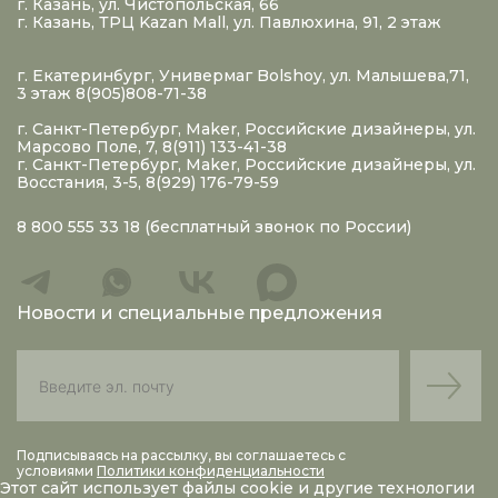
г. Казань, ул. Чистопольская, 66
г. Казань, ТРЦ Kazan Mall, ул. Павлюхина, 91, 2 этаж
г. Екатеринбург, Универмаг Bolshoy, ул. Малышева,71,
3 этаж 8(905)808-71-38
г. Санкт-Петербург, Maker, Российские дизайнеры, ул.
Марсово Поле, 7, 8(911) 133-41-38
г. Санкт-Петербург, Maker, Российские дизайнеры, ул.
Восстания, 3-5, 8(929) 176-79-59
8 800 555 33 18
(бесплатный звонок по России)
Новости и специальные предложения
Подписываясь на рассылку, вы соглашаетесь с
условиями
Политики конфиденциальности
Этот сайт использует файлы
cookie
и другие технологии