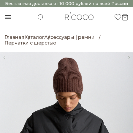
Бесплатная доставка от 10 000 рублей по всей России
Главная
Каталог
Аксессуары | ремни
Перчатки с шерстью