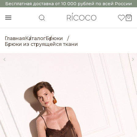
Бесплатная доставка от 10 000 рублей по всей России
Главная
Каталог
Брюки
Брюки из струящейся ткани