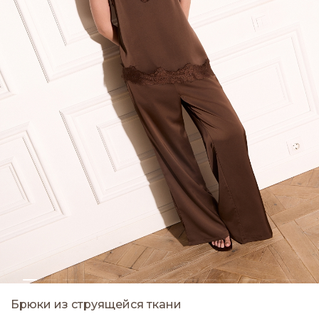
Брюки из струящейся ткани