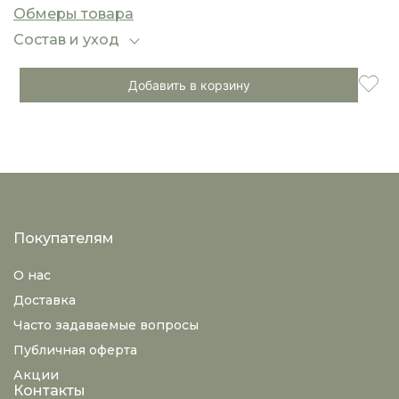
изысканность и актуальность в тренде.
Обмеры товара
Состав и уход
Добавить в корзину
Покупателям
О нас
Доставка
Часто задаваемые вопросы
Публичная оферта
Акции
Контакты