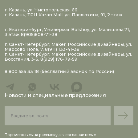
г. Казань, ул. Чистопольская, 66
г. Казань, ТРЦ Kazan Mall, ул. Павлюхина, 91, 2 этаж
г. Екатеринбург, Универмаг Bolshoy, ул. Малышева,71,
3 этаж 8(905)808-71-38
г. Санкт-Петербург, Maker, Российские дизайнеры, ул.
Марсово Поле, 7, 8(911) 133-41-38
г. Санкт-Петербург, Maker, Российские дизайнеры, ул.
Восстания, 3-5, 8(929) 176-79-59
8 800 555 33 18
(бесплатный звонок по России)
Новости и специальные предложения
Подписываясь на рассылку, вы соглашаетесь с