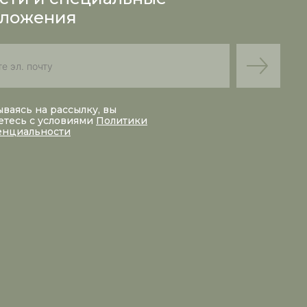
ложения
ваясь на рассылку, вы
етесь с условиями
Политики
енциальности