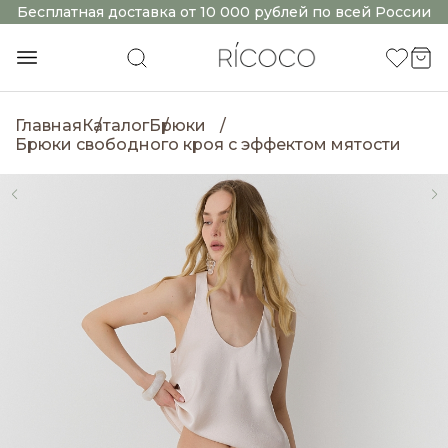
Бесплатная доставка от 10 000 рублей по всей России
Главная
Каталог
Брюки
Брюки свободного кроя с эффектом мятости