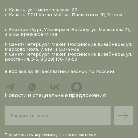
г. Казань, ул. Чистопольская, 66
г. Казань, ТРЦ Kazan Mall, ул. Павлюхина, 91, 2 этаж
г. Екатеринбург, Универмаг Bolshoy, ул. Малышева,71,
3 этаж 8(905)808-71-38
г. Санкт-Петербург, Maker, Российские дизайнеры, ул.
Марсово Поле, 7, 8(911) 133-41-38
г. Санкт-Петербург, Maker, Российские дизайнеры, ул.
Восстания, 3-5, 8(929) 176-79-59
8 800 555 33 18
(бесплатный звонок по России)
Новости и специальные предложения
Подписываясь на рассылку, вы соглашаетесь с