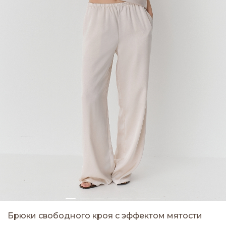
Брюки свободного кроя с эффектом мятости