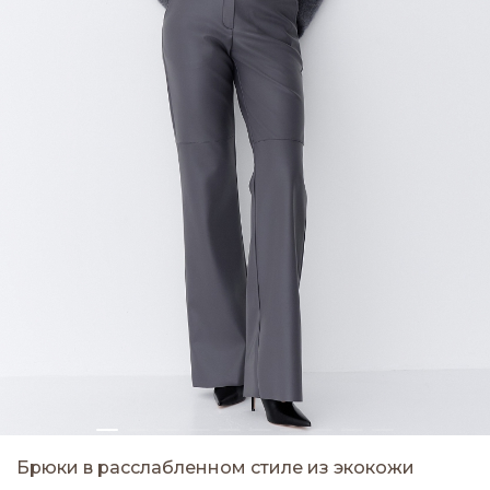
Брюки в расслабленном стиле из экокожи