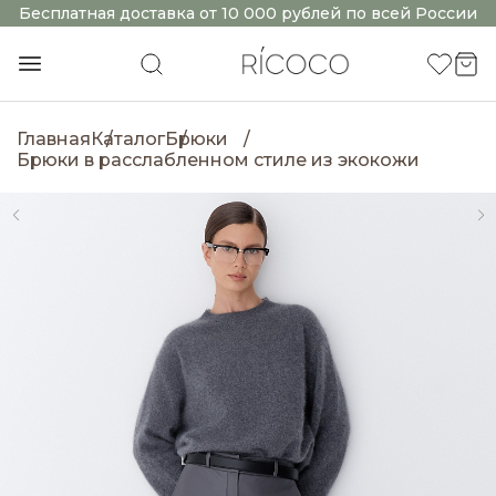
Бесплатная доставка от 10 000 рублей по всей России
Главная
Каталог
Брюки
Брюки в расслабленном стиле из экокожи