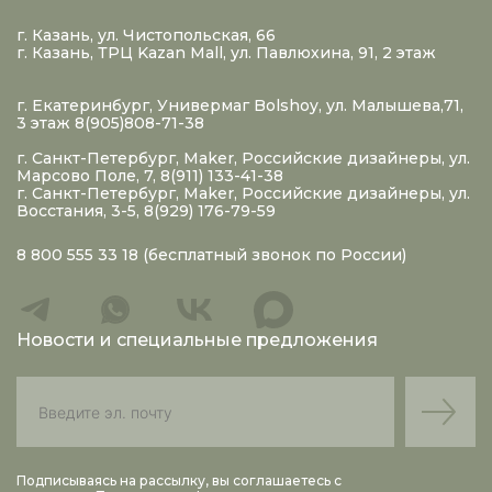
г. Казань, ул. Чистопольская, 66
г. Казань, ТРЦ Kazan Mall, ул. Павлюхина, 91, 2 этаж
г. Екатеринбург, Универмаг Bolshoy, ул. Малышева,71,
3 этаж 8(905)808-71-38
г. Санкт-Петербург, Maker, Российские дизайнеры, ул.
Марсово Поле, 7, 8(911) 133-41-38
г. Санкт-Петербург, Maker, Российские дизайнеры, ул.
Восстания, 3-5, 8(929) 176-79-59
8 800 555 33 18
(бесплатный звонок по России)
Новости и специальные предложения
Подписываясь на рассылку, вы соглашаетесь с