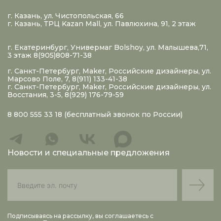
г. Казань, ул. Чистопольская, 66
г. Казань, ТРЦ Kazan Mall, ул. Павлюхина, 91, 2 этаж
г. Екатеринбург, Универмаг Bolshoy, ул. Малышева,71,
3 этаж 8(905)808-71-38
г. Санкт-Петербург, Maker, Российские дизайнеры, ул.
Марсово Поле, 7, 8(911) 133-41-38
г. Санкт-Петербург, Maker, Российские дизайнеры, ул.
Восстания, 3-5, 8(929) 176-79-59
8 800 555 33 18
(бесплатный звонок по России)
Новости и специальные предложения
Подписываясь на рассылку, вы соглашаетесь с