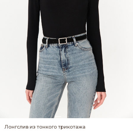
Лонгслив из тонкого трикотажа