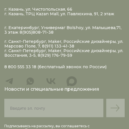
г. Казань, ул. Чистопольская, 66
г. Казань, ТРЦ Kazan Mall, ул. Павлюхина, 91, 2 этаж
г. Екатеринбург, Универмаг Bolshoy, ул. Малышева,71,
3 этаж 8(905)808-71-38
г. Санкт-Петербург, Maker, Российские дизайнеры, ул.
Марсово Поле, 7, 8(911) 133-41-38
г. Санкт-Петербург, Maker, Российские дизайнеры, ул.
Восстания, 3-5, 8(929) 176-79-59
8 800 555 33 18
(бесплатный звонок по России)
Новости и специальные предложения
Подписываясь на рассылку, вы соглашаетесь с