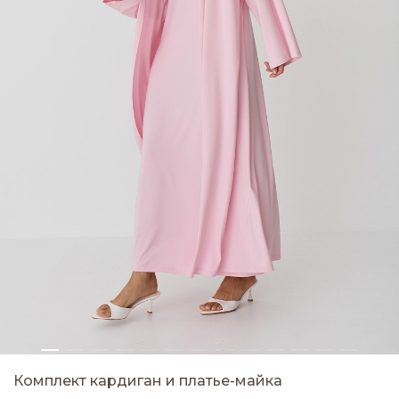
Комплект кардиган и платье-майка