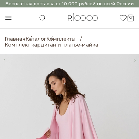
Бесплатная доставка от 10 000 рублей по всей России
Главная
Каталог
Комплекты
Комплект кардиган и платье-майка