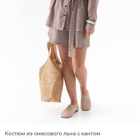
Костюм из смесового льна с кантом