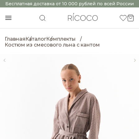
Бесплатная доставка от 10 000 рублей по всей России
Главная
Каталог
Комплекты
Костюм из смесового льна с кантом