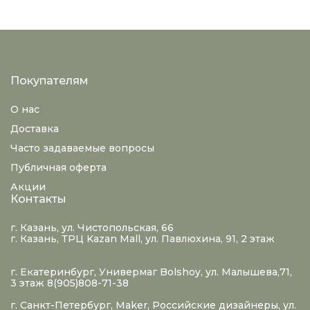
Покупателям
О нас
Доставка
Часто задаваемые вопросы
Публичная оферта
Акции
Контакты
г. Казань, ул. Чистопольская, 66
г. Казань, ТРЦ Kazan Mall, ул. Павлюхина, 91, 2 этаж
г. Екатеринбург, Универмаг Bolshoy, ул. Малышева,71,
3 этаж 8(905)808-71-38
г. Санкт-Петербург, Maker, Российские дизайнеры, ул.