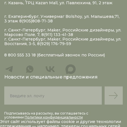
г. Казань, ТРЦ Kazan Mall, ул. Павлюхина, 91, 2 этаж
г. Екатеринбург, Универмаг Bolshoy, ул. Малышева,71,
3 этаж 8(905)808-71-38
г. Санкт-Петербург, Maker, Российские дизайнеры, ул.
Марсово Поле, 7, 8(911) 133-41-38
г. Санкт-Петербург, Maker, Российские дизайнеры, ул.
Восстания, 3-5, 8(929) 176-79-59
8 800 555 33 18
(бесплатный звонок по России)
Новости и специальные предложения
Подписываясь на рассылку, вы соглашаетесь с
условиями
Политики конфиденциальности
Этот сайт использует файлы
cookie
и другие технологии
отслеживания — например, трекеры социальных сетей