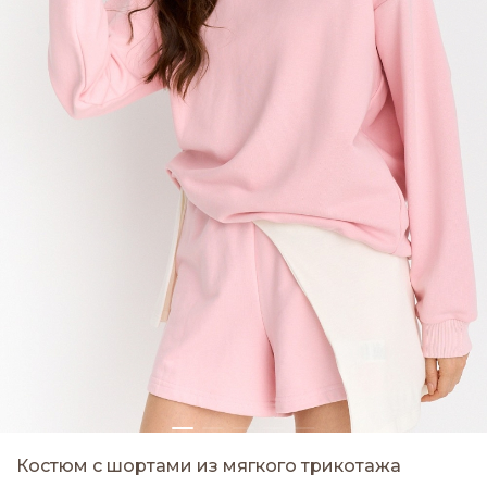
Костюм с шортами из мягкого трикотажа