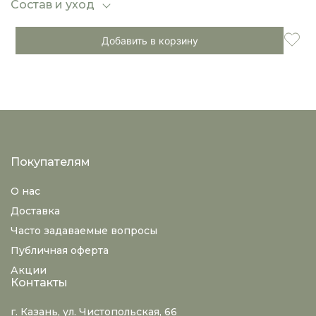
Состав и уход
Добавить в корзину
Покупателям
О нас
Доставка
Часто задаваемые вопросы
Публичная оферта
Акции
Контакты
г. Казань, ул. Чистопольская, 66