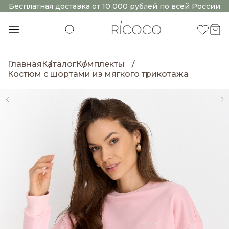
Бесплатная доставка от 10 000 рублей по всей России
Главная
Каталог
Комплекты
Костюм с шортами из мягкого трикотажа