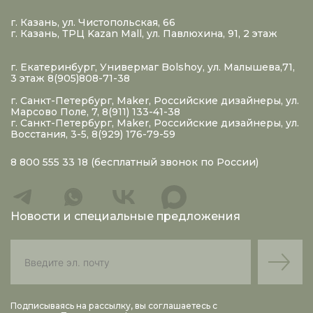
г. Казань, ул. Чистопольская, 66
г. Казань, ТРЦ Kazan Mall, ул. Павлюхина, 91, 2 этаж
г. Екатеринбург, Универмаг Bolshoy, ул. Малышева,71,
3 этаж 8(905)808-71-38
г. Санкт-Петербург, Maker, Российские дизайнеры, ул.
Марсово Поле, 7, 8(911) 133-41-38
г. Санкт-Петербург, Maker, Российские дизайнеры, ул.
Восстания, 3-5, 8(929) 176-79-59
8 800 555 33 18
(бесплатный звонок по России)
Новости и специальные предложения
Подписываясь на рассылку, вы соглашаетесь с