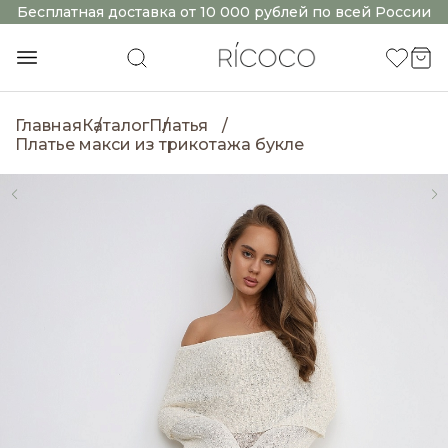
Бесплатная доставка от 10 000 рублей по всей России
Главная
Каталог
Платья
Платье макси из трикотажа букле