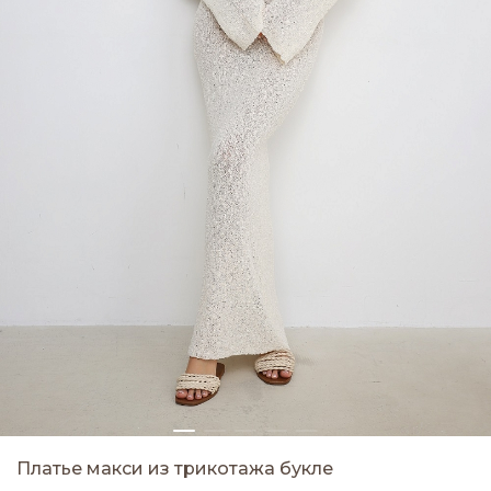
Платье макси из трикотажа букле