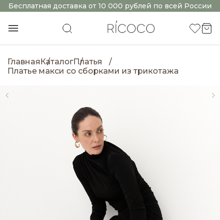
Бесплатная доставка от 10 000 рублей по всей России
Главная
Каталог
Платья
Платье макси со сборками из трикотажа