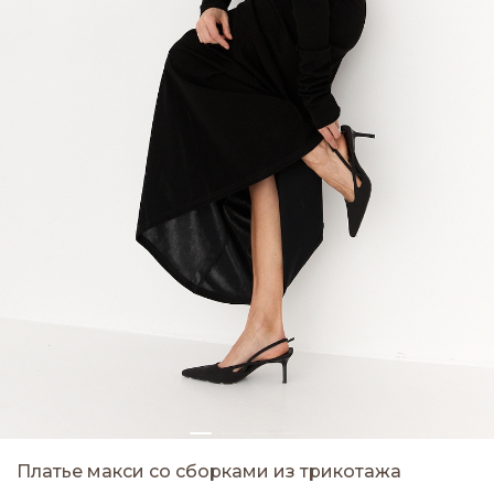
Платье макси со сборками из трикотажа