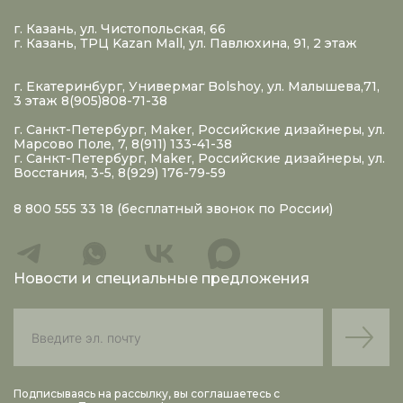
г. Казань, ул. Чистопольская, 66
г. Казань, ТРЦ Kazan Mall, ул. Павлюхина, 91, 2 этаж
г. Екатеринбург, Универмаг Bolshoy, ул. Малышева,71,
3 этаж 8(905)808-71-38
г. Санкт-Петербург, Maker, Российские дизайнеры, ул.
Марсово Поле, 7, 8(911) 133-41-38
г. Санкт-Петербург, Maker, Российские дизайнеры, ул.
Восстания, 3-5, 8(929) 176-79-59
8 800 555 33 18
(бесплатный звонок по России)
Новости и специальные предложения
Подписываясь на рассылку, вы соглашаетесь с