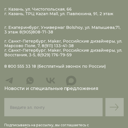
г. Казань, ул. Чистопольская, 66
г. Казань, ТРЦ Kazan Mall, ул. Павлюхина, 91, 2 этаж
г. Екатеринбург, Универмаг Bolshoy, ул. Малышева,71,
3 этаж 8(905)808-71-38
г. Санкт-Петербург, Maker, Российские дизайнеры, ул.
Марсово Поле, 7, 8(911) 133-41-38
г. Санкт-Петербург, Maker, Российские дизайнеры, ул.
Восстания, 3-5, 8(929) 176-79-59
8 800 555 33 18
(бесплатный звонок по России)
Новости и специальные предложения
Подписываясь на рассылку, вы соглашаетесь с