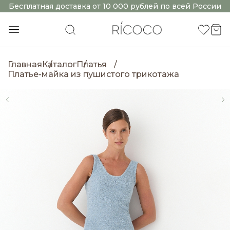
Бесплатная доставка от 10 000 рублей по всей России
Главная
Каталог
Платья
Платье-майка из пушистого трикотажа