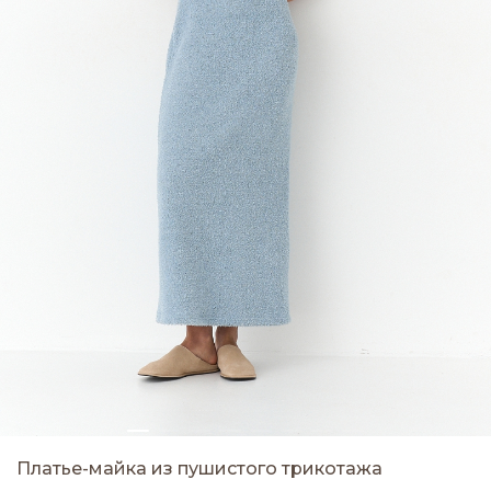
Платье-майка из пушистого трикотажа