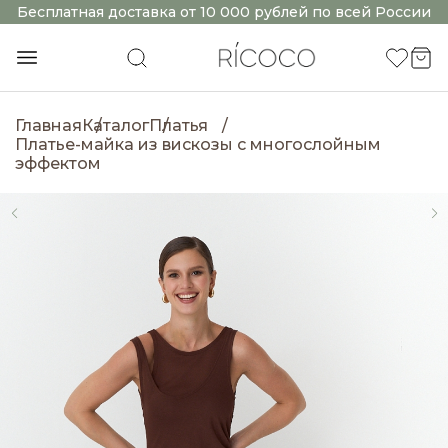
Бесплатная доставка от 10 000 рублей по всей России
Главная
Каталог
Платья
Платье-майка из вискозы с многослойным
эффектом