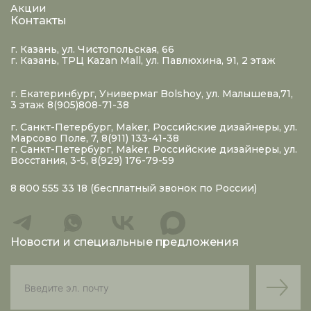
Акции
Контакты
г. Казань, ул. Чистопольская, 66
г. Казань, ТРЦ Kazan Mall, ул. Павлюхина, 91, 2 этаж
г. Екатеринбург, Универмаг Bolshoy, ул. Малышева,71,
3 этаж 8(905)808-71-38
г. Санкт-Петербург, Maker, Российские дизайнеры, ул.
Марсово Поле, 7, 8(911) 133-41-38
г. Санкт-Петербург, Maker, Российские дизайнеры, ул.
Восстания, 3-5, 8(929) 176-79-59
8 800 555 33 18
(бесплатный звонок по России)
Новости и специальные предложения