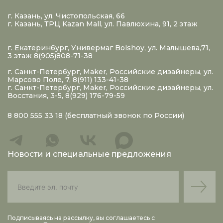
г. Казань, ул. Чистопольская, 66
г. Казань, ТРЦ Kazan Mall, ул. Павлюхина, 91, 2 этаж
г. Екатеринбург, Универмаг Bolshoy, ул. Малышева,71,
3 этаж 8(905)808-71-38
г. Санкт-Петербург, Maker, Российские дизайнеры, ул.
Марсово Поле, 7, 8(911) 133-41-38
г. Санкт-Петербург, Maker, Российские дизайнеры, ул.
Восстания, 3-5, 8(929) 176-79-59
8 800 555 33 18
(бесплатный звонок по России)
Новости и специальные предложения
Подписываясь на рассылку, вы соглашаетесь с