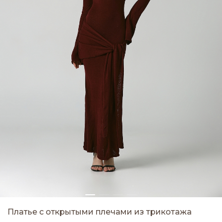
Платье с открытыми плечами из трикотажа