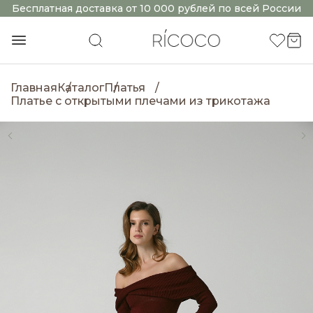
Бесплатная доставка от 10 000 рублей по всей России
Главная
Каталог
Платья
Платье с открытыми плечами из трикотажа