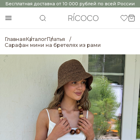
Бесплатная доставка от 10 000 рублей по всей России
Главная
Каталог
Платья
Сарафан мини на бретелях из рами