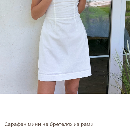
Сарафан мини на бретелях из рами