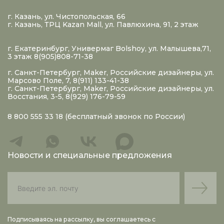
г. Казань, ул. Чистопольская, 66
г. Казань, ТРЦ Kazan Mall, ул. Павлюхина, 91, 2 этаж
г. Екатеринбург, Универмаг Bolshoy, ул. Малышева,71,
3 этаж 8(905)808-71-38
г. Санкт-Петербург, Maker, Российские дизайнеры, ул.
Марсово Поле, 7, 8(911) 133-41-38
г. Санкт-Петербург, Maker, Российские дизайнеры, ул.
Восстания, 3-5, 8(929) 176-79-59
8 800 555 33 18
(бесплатный звонок по России)
Новости и специальные предложения
Подписываясь на рассылку, вы соглашаетесь с