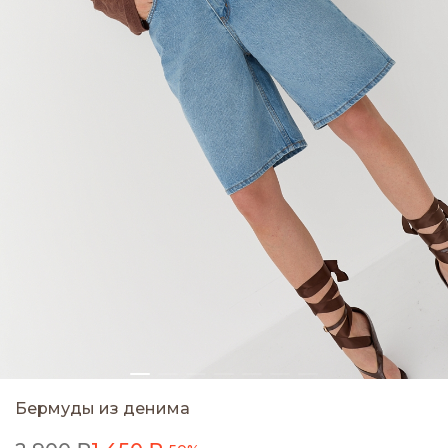
Бермуды из денима