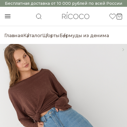
Бесплатная доставка от 10 000 рублей по всей России
Главная
Каталог
Шорты
Бермуды из денима