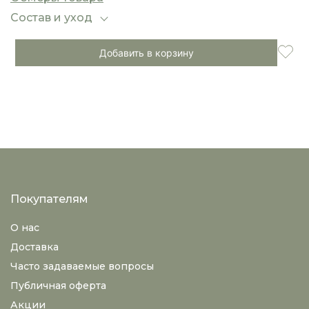
Состав и уход
Добавить в корзину
Покупателям
О нас
Доставка
Часто задаваемые вопросы
Публичная оферта
Акции