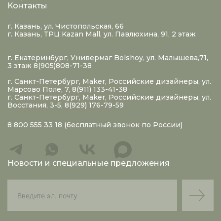
Контакты
г. Казань, ул. Чистопольская, 66
г. Казань, ТРЦ Kazan Mall, ул. Павлюхина, 91, 2 этаж
г. Екатеринбург, Универмаг Bolshoy, ул. Малышева,71,
3 этаж 8(905)808-71-38
г. Санкт-Петербург, Maker, Российские дизайнеры, ул.
Марсово Поле, 7, 8(911) 133-41-38
г. Санкт-Петербург, Maker, Российские дизайнеры, ул.
Восстания, 3-5, 8(929) 176-79-59
8 800 555 33 18
(бесплатный звонок по России)
Новости и специальные предложения