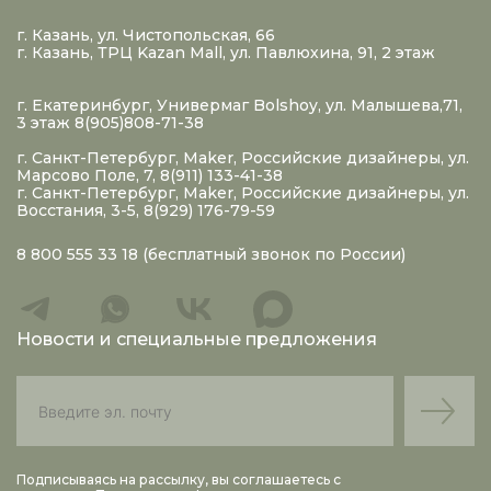
г. Казань, ул. Чистопольская, 66
г. Казань, ТРЦ Kazan Mall, ул. Павлюхина, 91, 2 этаж
г. Екатеринбург, Универмаг Bolshoy, ул. Малышева,71,
3 этаж 8(905)808-71-38
г. Санкт-Петербург, Maker, Российские дизайнеры, ул.
Марсово Поле, 7, 8(911) 133-41-38
г. Санкт-Петербург, Maker, Российские дизайнеры, ул.
Восстания, 3-5, 8(929) 176-79-59
8 800 555 33 18
(бесплатный звонок по России)
Новости и специальные предложения
Подписываясь на рассылку, вы соглашаетесь с