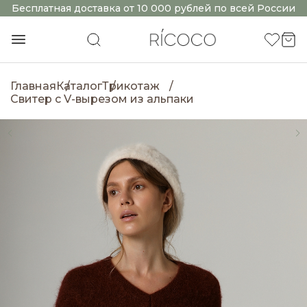
Бесплатная доставка от 10 000 рублей по всей России
Главная
Каталог
Трикотаж
Свитер с V-вырезом из альпаки