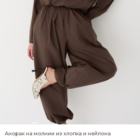
Анорак на молнии из хлопка и нейлона