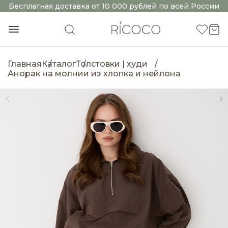
Бесплатная доставка от 10 000 рублей по всей России
Главная
Каталог
Толстовки | худи
Анорак на молнии из хлопка и нейлона