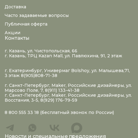
Доставка
Часто задаваемые вопросы
Публичная оферта
Акции
Контакты
г. Казань, ул. Чистопольская, 66
г. Казань, ТРЦ Kazan Mall, ул. Павлюхина, 91, 2 этаж
г. Екатеринбург, Универмаг Bolshoy, ул. Малышева,71,
3 этаж 8(905)808-71-38
г. Санкт-Петербург, Maker, Российские дизайнеры, ул.
Марсово Поле, 7, 8(911) 133-41-38
г. Санкт-Петербург, Maker, Российские дизайнеры, ул.
Восстания, 3-5, 8(929) 176-79-59
8 800 555 33 18
(бесплатный звонок по России)
Новости и специальные предложения