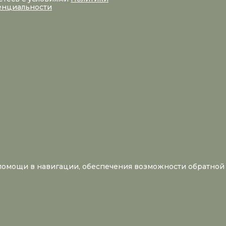
енциальности
 помощи в навигации, обеспечения возможности обратной