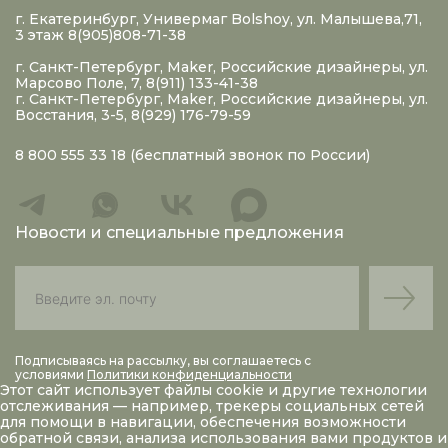
г. Екатеринбург, Универмаг Bolshoy, ул. Малышева,71,
3 этаж 8(905)808-71-38
г. Санкт-Петербург, Maker, Российские дизайнеры, ул.
Марсово Поле, 7, 8(911) 133-41-38
г. Санкт-Петербург, Maker, Российские дизайнеры, ул.
Восстания, 3-5, 8(929) 176-79-59
8 800 555 33 18
(бесплатный звонок по России)
Новости и специальные предложения
Подписываясь на рассылку, вы соглашаетесь с
условиями
Политики конфиденциальности
Этот сайт использует файлы
cookie
и другие технологии
отслеживания — например, трекеры социальных сетей
для помощи в навигации, обеспечения возможности
обратной связи, анализа использования вами продуктов и