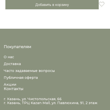
Добавить в корзину
Покупателям
О нас
Доставка
Часто задаваемые вопросы
Публичная оферта
Акции
Контакты
г. Казань, ул. Чистопольская, 66
г. Казань, ТРЦ Kazan Mall, ул. Павлюхина, 91, 2 этаж