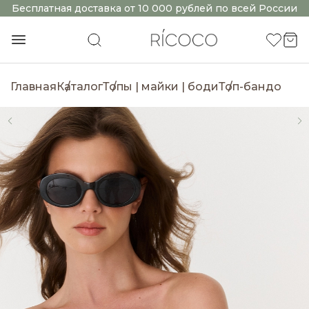
Бесплатная доставка от 10 000 рублей по всей России
Главная
Каталог
Топы | майки | боди
Топ-бандо