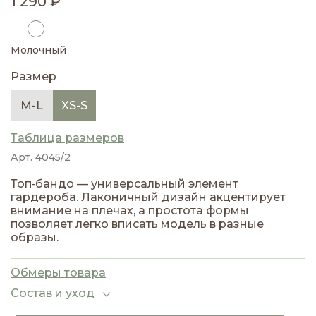
1 290 ₽
Молочный
Размер
M-L
XS-S
Таблица размеров
Арт. 4045/2
Топ‑бандо — универсальный элемент
гардероба. Лаконичный дизайн акцентирует
внимание на плечах, а простота формы
позволяет легко вписать модель в разные
образы.
Обмеры товара
Состав и уход