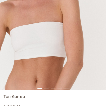
Топ-бандо