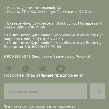
г. Казань, ул. Чистопольская, 66
г. Казань, ТРЦ Kazan Mall, ул. Павлюхина, 91, 2 этаж
г. Екатеринбург, Универмаг Bolshoy, ул. Малышева,71,
3 этаж 8(905)808-71-38
г. Санкт-Петербург, Maker, Российские дизайнеры, ул.
Марсово Поле, 7, 8(911) 133-41-38
г. Санкт-Петербург, Maker, Российские дизайнеры, ул.
Восстания, 3-5, 8(929) 176-79-59
8 800 555 33 18
(бесплатный звонок по России)
Новости и специальные предложения
Подписываясь на рассылку, вы соглашаетесь с