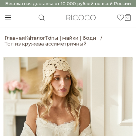
Бесплатная доставка от 10 000 рублей по всей России
Главная
Каталог
Топы | майки | боди
Топ из кружева ассиметричный