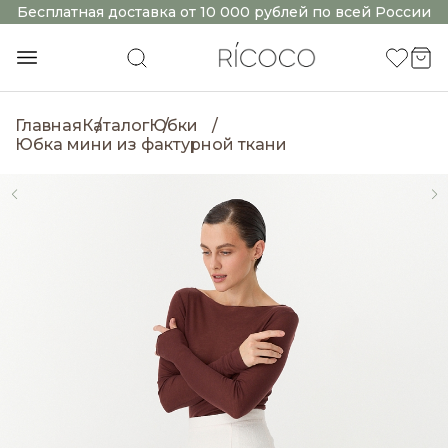
Бесплатная доставка от 10 000 рублей по всей России
Главная
Каталог
Юбки
Юбка мини из фактурной ткани