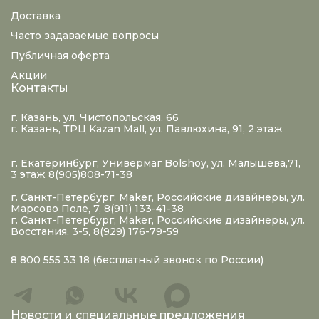
Доставка
Часто задаваемые вопросы
Публичная оферта
Акции
Контакты
г. Казань, ул. Чистопольская, 66
г. Казань, ТРЦ Kazan Mall, ул. Павлюхина, 91, 2 этаж
г. Екатеринбург, Универмаг Bolshoy, ул. Малышева,71,
3 этаж 8(905)808-71-38
г. Санкт-Петербург, Maker, Российские дизайнеры, ул.
Марсово Поле, 7, 8(911) 133-41-38
г. Санкт-Петербург, Maker, Российские дизайнеры, ул.
Восстания, 3-5, 8(929) 176-79-59
8 800 555 33 18
(бесплатный звонок по России)
Новости и специальные предложения