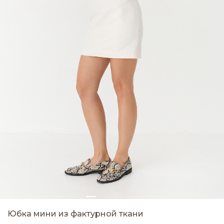
Юбка мини из фактурной ткани