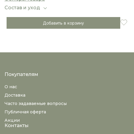
Состав и уход
Добавить в корзину
Покупателям
О нас
Доставка
Часто задаваемые вопросы
Публичная оферта
Акции
Контакты