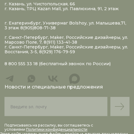
г. Казань, ул. Чистопольская, 66
г. Казань, ТРЦ Kazan Mall, ул. Павлюхина, 91, 2 этаж
г. Екатеринбург, Универмаг Bolshoy, ул. Малышева,71,
3 этаж 8(905)808-71-38
г. Санкт-Петербург, Maker, Российские дизайнеры, ул.
Марсово Поле, 7, 8(911) 133-41-38
г. Санкт-Петербург, Maker, Российские дизайнеры, ул.
Восстания, 3-5, 8(929) 176-79-59
8 800 555 33 18
(бесплатный звонок по России)
Новости и специальные предложения
Подписываясь на рассылку, вы соглашаетесь с
условиями
Политики конфиденциальности