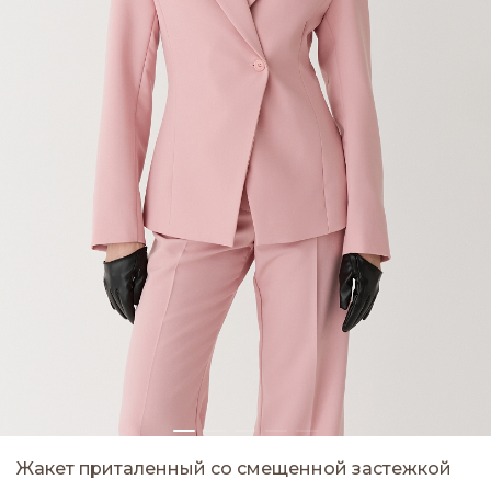
Жакет приталенный со смещенной застежкой