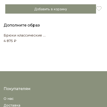
Добавить в корзину
Дополните образ
Брюки классические со средней посадкой
4 875 ₽
Покупателям
О нас
Доставка