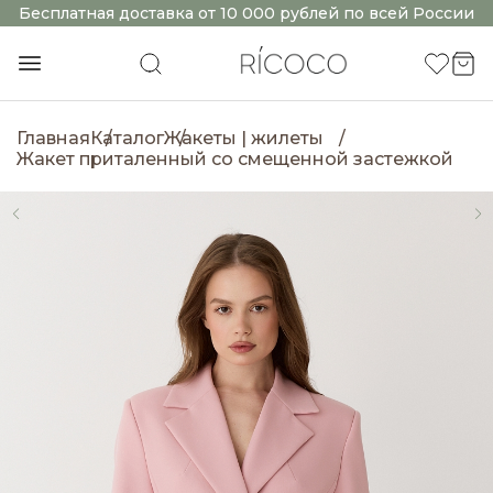
Бесплатная доставка от 10 000 рублей по всей России
Главная
Каталог
Жакеты | жилеты
Жакет приталенный со смещенной застежкой