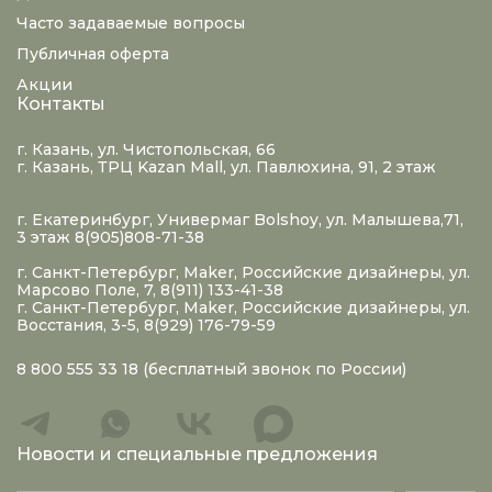
Часто задаваемые вопросы
Публичная оферта
Акции
Контакты
г. Казань, ул. Чистопольская, 66
г. Казань, ТРЦ Kazan Mall, ул. Павлюхина, 91, 2 этаж
г. Екатеринбург, Универмаг Bolshoy, ул. Малышева,71,
3 этаж 8(905)808-71-38
г. Санкт-Петербург, Maker, Российские дизайнеры, ул.
Марсово Поле, 7, 8(911) 133-41-38
г. Санкт-Петербург, Maker, Российские дизайнеры, ул.
Восстания, 3-5, 8(929) 176-79-59
8 800 555 33 18
(бесплатный звонок по России)
Новости и специальные предложения