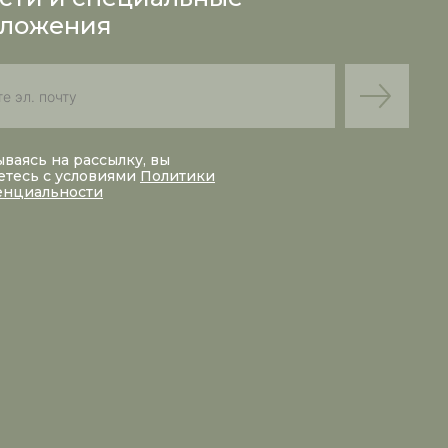
ложения
ваясь на рассылку, вы
етесь с условиями
Политики
енциальности