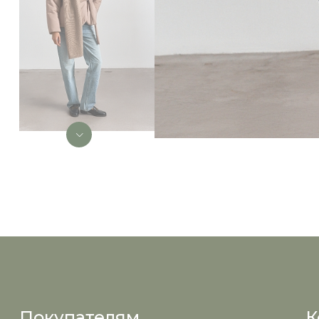
Покупателям
К