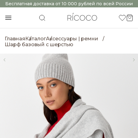
Бесплатная доставка от 10 000 рублей по всей России
Главная
Каталог
Аксессуары | ремни
Шарф базовый с шерстью