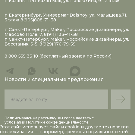
г. Казань, ТРЦ Kazan Mall, ул. Павлюхина, 91, 2 этаж
г. Екатеринбург, Универмаг Bolshoy, ул. Малышева,71,
3 этаж 8(905)808-71-38
г. Санкт-Петербург, Maker, Российские дизайнеры, ул.
Марсово Поле, 7, 8(911) 133-41-38
г. Санкт-Петербург, Maker, Российские дизайнеры, ул.
Восстания, 3-5, 8(929) 176-79-59
8 800 555 33 18
(бесплатный звонок по России)
Новости и специальные предложения
Подписываясь на рассылку, вы соглашаетесь с
условиями
Политики конфиденциальности
Этот сайт использует файлы
cookie
и другие технологии
отслеживания — например, трекеры социальных сетей