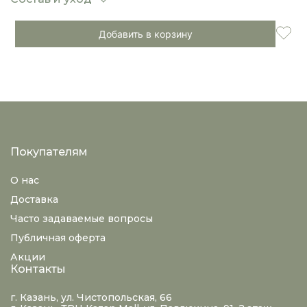
Добавить в корзину
Покупателям
О нас
Доставка
Часто задаваемые вопросы
Публичная оферта
Акции
Контакты
г. Казань, ул. Чистопольская, 66