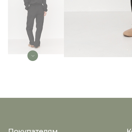
Покупателям
К