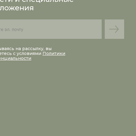
ложения
ваясь на рассылку, вы
етесь с условиями
Политики
енциальности