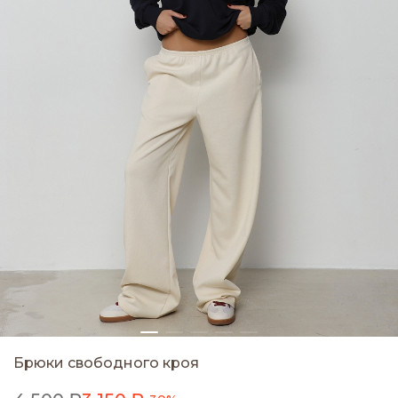
Брюки свободного кроя