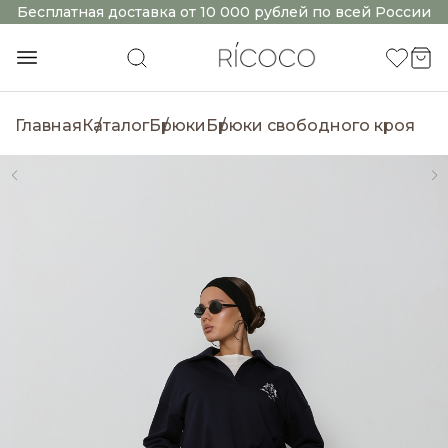
Бесплатная доставка от 10 000 рублей по всей России
Главная
Каталог
Брюки
Брюки свободного кроя