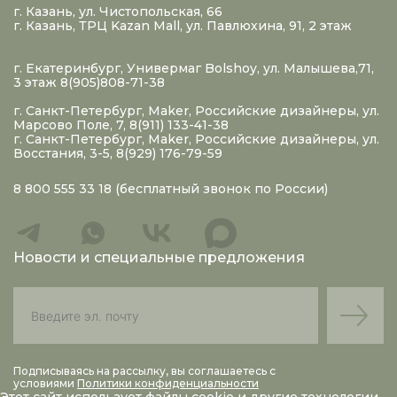
г. Казань, ул. Чистопольская, 66
г. Казань, ТРЦ Kazan Mall, ул. Павлюхина, 91, 2 этаж
г. Екатеринбург, Универмаг Bolshoy, ул. Малышева,71,
3 этаж 8(905)808-71-38
г. Санкт-Петербург, Maker, Российские дизайнеры, ул.
Марсово Поле, 7, 8(911) 133-41-38
г. Санкт-Петербург, Maker, Российские дизайнеры, ул.
Восстания, 3-5, 8(929) 176-79-59
8 800 555 33 18
(бесплатный звонок по России)
Новости и специальные предложения
Подписываясь на рассылку, вы соглашаетесь с
условиями
Политики конфиденциальности