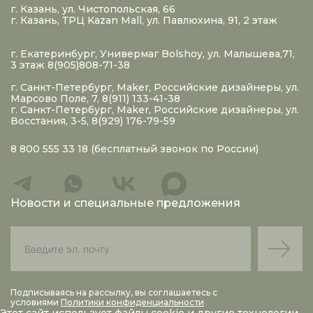
г. Казань, ул. Чистопольская, 66
г. Казань, ТРЦ Kazan Mall, ул. Павлюхина, 91, 2 этаж
г. Екатеринбург, Универмаг Bolshoy, ул. Малышева,71,
3 этаж 8(905)808-71-38
г. Санкт-Петербург, Maker, Российские дизайнеры, ул.
Марсово Поле, 7, 8(911) 133-41-38
г. Санкт-Петербург, Maker, Российские дизайнеры, ул.
Восстания, 3-5, 8(929) 176-79-59
8 800 555 33 18
(бесплатный звонок по России)
Новости и специальные предложения
Подписываясь на рассылку, вы соглашаетесь с
условиями
Политики конфиденциальности