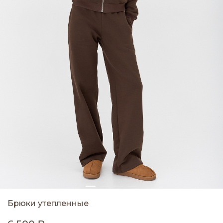
Брюки утепленные