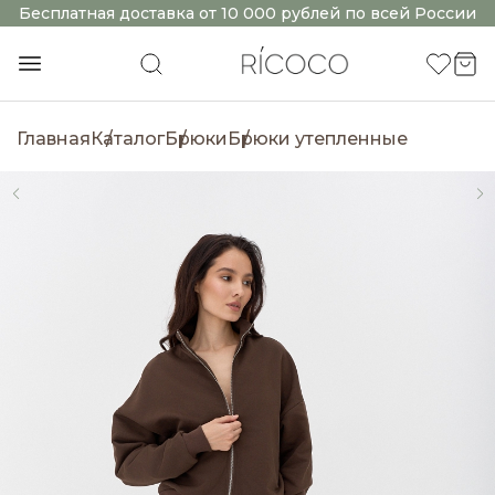
Бесплатная доставка от 10 000 рублей по всей России
Главная
Каталог
Брюки
Брюки утепленные