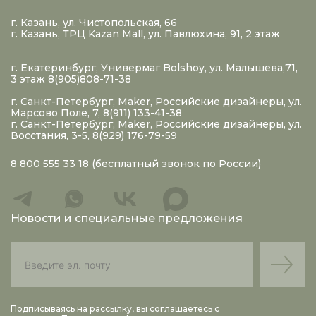
г. Казань, ул. Чистопольская, 66
г. Казань, ТРЦ Kazan Mall, ул. Павлюхина, 91, 2 этаж
г. Екатеринбург, Универмаг Bolshoy, ул. Малышева,71,
3 этаж 8(905)808-71-38
г. Санкт-Петербург, Maker, Российские дизайнеры, ул.
Марсово Поле, 7, 8(911) 133-41-38
г. Санкт-Петербург, Maker, Российские дизайнеры, ул.
Восстания, 3-5, 8(929) 176-79-59
8 800 555 33 18
(бесплатный звонок по России)
Новости и специальные предложения
Подписываясь на рассылку, вы соглашаетесь с