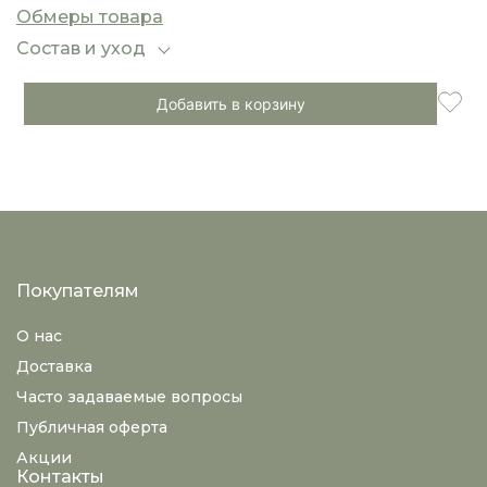
и модных городских образов.
Обмеры товара
Состав и уход
Добавить в корзину
Покупателям
О нас
Доставка
Часто задаваемые вопросы
Публичная оферта
Акции
Контакты