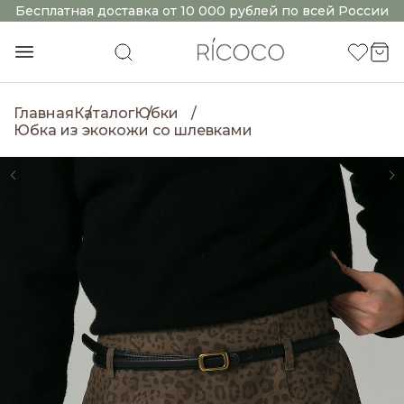
Бесплатная доставка от 10 000 рублей по всей России
Главная
Каталог
Юбки
Юбка из экокожи со шлевками