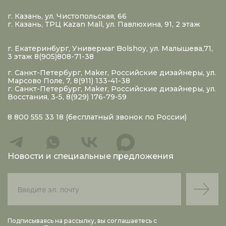
г. Казань, ул. Чистопольская, 66
г. Казань, ТРЦ Kazan Mall, ул. Павлюхина, 91, 2 этаж
г. Екатеринбург, Универмаг Bolshoy, ул. Малышева,71,
3 этаж 8(905)808-71-38
г. Санкт-Петербург, Maker, Российские дизайнеры, ул.
Марсово Поле, 7, 8(911) 133-41-38
г. Санкт-Петербург, Maker, Российские дизайнеры, ул.
Восстания, 3-5, 8(929) 176-79-59
8 800 555 33 18
(бесплатный звонок по России)
Новости и специальные предложения
Подписываясь на рассылку, вы соглашаетесь с