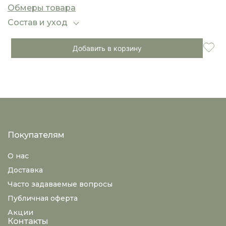
и модных городских образов.
Обмеры товара
Состав и уход
Добавить в корзину
Покупателям
О нас
Доставка
Часто задаваемые вопросы
Публичная оферта
Акции
Контакты