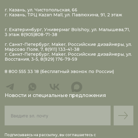
г. Казань, ул. Чистопольская, 66
г. Казань, ТРЦ Kazan Mall, ул. Павлюхина, 91, 2 этаж
г. Екатеринбург, Универмаг Bolshoy, ул. Малышева,71,
3 этаж 8(905)808-71-38
г. Санкт-Петербург, Maker, Российские дизайнеры, ул.
Марсово Поле, 7, 8(911) 133-41-38
г. Санкт-Петербург, Maker, Российские дизайнеры, ул.
Восстания, 3-5, 8(929) 176-79-59
8 800 555 33 18
(бесплатный звонок по России)
Новости и специальные предложения
Подписываясь на рассылку, вы соглашаетесь с