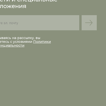
ложения
ваясь на рассылку, вы
етесь с условиями
Политики
енциальности