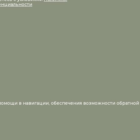
енциальности
 помощи в навигации, обеспечения возможности обратной