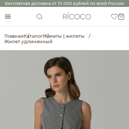
Бесплатная доставка от 10 000 рублей по всей России
Главная
Каталог
Жакеты | жилеты
Жилет удлиненный