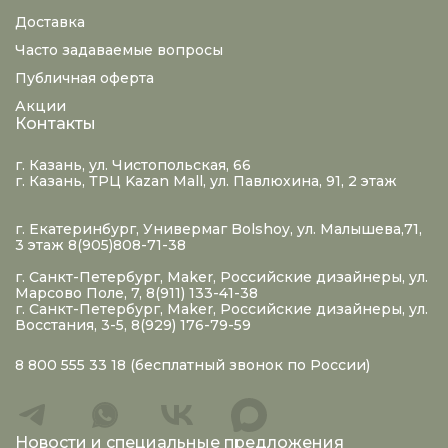
Доставка
Часто задаваемые вопросы
Публичная оферта
Акции
Контакты
г. Казань, ул. Чистопольская, 66
г. Казань, ТРЦ Kazan Mall, ул. Павлюхина, 91, 2 этаж
г. Екатеринбург, Универмаг Bolshoy, ул. Малышева,71,
3 этаж 8(905)808-71-38
г. Санкт-Петербург, Maker, Российские дизайнеры, ул.
Марсово Поле, 7, 8(911) 133-41-38
г. Санкт-Петербург, Maker, Российские дизайнеры, ул.
Восстания, 3-5, 8(929) 176-79-59
8 800 555 33 18
(бесплатный звонок по России)
Новости и специальные предложения